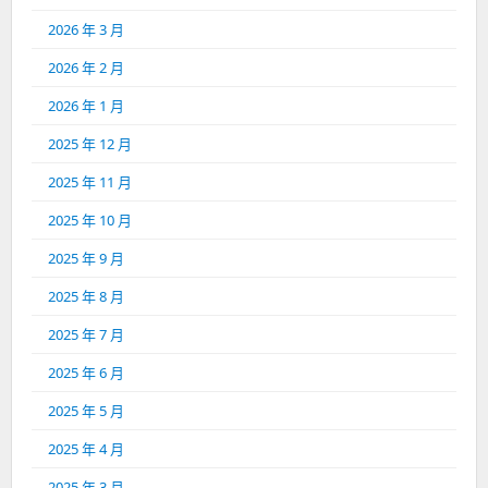
2026 年 3 月
2026 年 2 月
2026 年 1 月
2025 年 12 月
2025 年 11 月
2025 年 10 月
2025 年 9 月
2025 年 8 月
2025 年 7 月
2025 年 6 月
2025 年 5 月
2025 年 4 月
2025 年 3 月