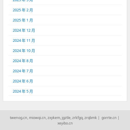
2025 年 2 月
2025 年 1 月
2024 年 12 月
2024 年 11 月
2024 年 10 月
2024 年 8 月
2024 年 7 月
2024 年 6 月
2024 年 5 月
twenog.cn
,
miowqi.cn
,
zxykem
,
jgztle
,
zrkfgq
,
zrqbmk
|
gorrte.cn
|
xeyibo.cn