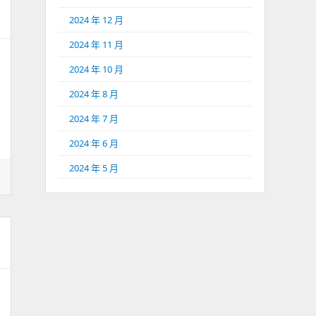
2024 年 12 月
2024 年 11 月
2024 年 10 月
2024 年 8 月
2024 年 7 月
2024 年 6 月
2024 年 5 月