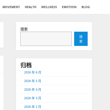
MOVEMENT
HEALTH
WELLNESS
EMOTION
BLOG
搜索
搜
索
归档
2026 年 6 月
2026 年 5 月
2026 年 4 月
2026 年 3 月
2026 年 2 月