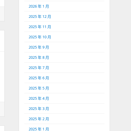
2026 年 1 月
2025 年 12 月
2025 年 11 月
2025 年 10 月
2025 年 9 月
2025 年 8 月
2025 年 7 月
2025 年 6 月
2025 年 5 月
2025 年 4 月
2025 年 3 月
2025 年 2 月
2025 年 1 月