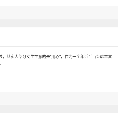
过，其实大部分女生在意的是“用心”，作为一个年近半百经验丰富
…