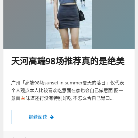
天河高端98场推荐真的是绝美
广州「高端98场sunset in summer夏天的落日」仅代表
个人观点本人比较喜欢吃意面在家也会自己做意面 图一
意面
味道还行没有特别好吃 不怎么合自己胃口…
天河高端98场推荐真的是绝美
继续阅读