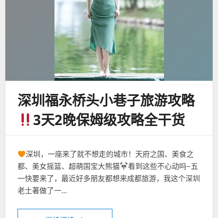
深圳福永桥头小巷子旅游攻略
3天2晚保姆级攻略全干货
深圳，一座来了就不想走的城市！天府之国、美食之
都、美女摇篮、超萌国宝大熊猫
看到这些不心动吗~五
一快要来了，最近好多朋友都想来成都旅游，我这个深圳
老土著做了一…