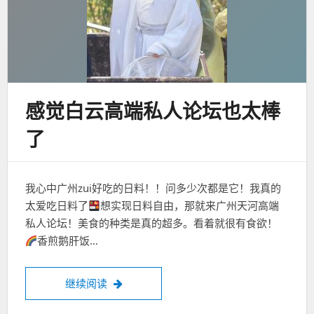
感觉白云高端私人论坛也太棒
了
我心中广州zui好吃的日料！！问多少次都是它！我真的
太爱吃日料了
想实现日料自由，那就来广州天河高端
私人论坛！美食的种类是真的超多。看着就很有食欲！
香煎鹅肝饭…
感觉白云高端私人论坛也太棒了
继续阅读