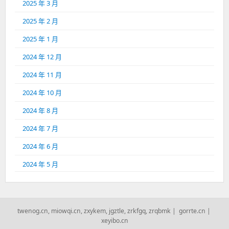
2025 年 3 月
2025 年 2 月
2025 年 1 月
2024 年 12 月
2024 年 11 月
2024 年 10 月
2024 年 8 月
2024 年 7 月
2024 年 6 月
2024 年 5 月
twenog.cn
,
miowqi.cn
,
zxykem
,
jgztle
,
zrkfgq
,
zrqbmk
|
gorrte.cn
|
xeyibo.cn