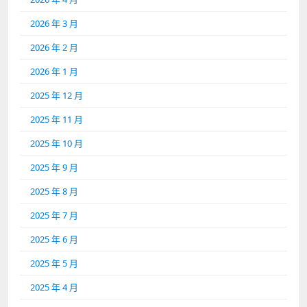
2026 年 3 月
2026 年 2 月
2026 年 1 月
2025 年 12 月
2025 年 11 月
2025 年 10 月
2025 年 9 月
2025 年 8 月
2025 年 7 月
2025 年 6 月
2025 年 5 月
2025 年 4 月