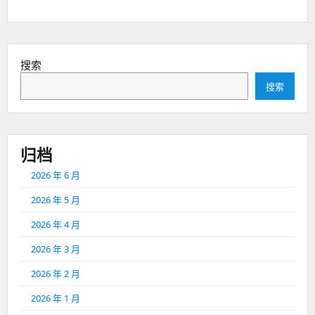
篇：
搜索
搜索
归档
2026 年 6 月
2026 年 5 月
2026 年 4 月
2026 年 3 月
2026 年 2 月
2026 年 1 月