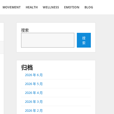
MOVEMENT
HEALTH
WELLNESS
EMOTION
BLOG
搜索
搜
索
归档
2026 年 6 月
2026 年 5 月
2026 年 4 月
2026 年 3 月
2026 年 2 月