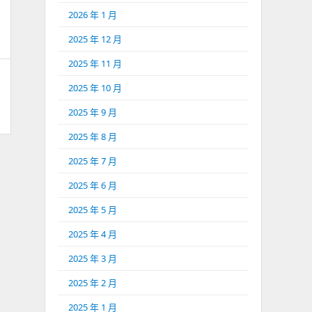
2026 年 1 月
2025 年 12 月
2025 年 11 月
2025 年 10 月
2025 年 9 月
2025 年 8 月
2025 年 7 月
2025 年 6 月
2025 年 5 月
2025 年 4 月
2025 年 3 月
2025 年 2 月
2025 年 1 月